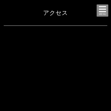
アクセス
MENU